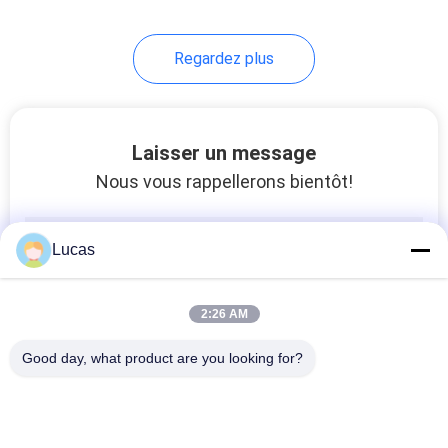
Regardez plus
Laisser un message
Nous vous rappellerons bientôt!
Lucas
2:26 AM
Good day, what product are you looking for?