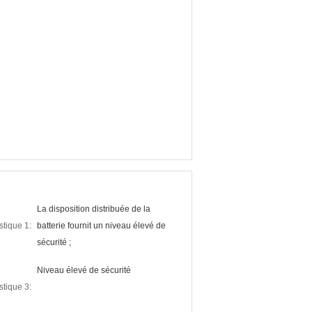
La disposition distribuée de la
stique 1:
batterie fournit un niveau élevé de
sécurité ;
Niveau élevé de sécurité
stique 3: