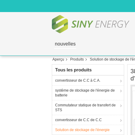
nouvelles
Aperçu
Produits
Solution de stockage de l'é
Tous les produits
3
d
convertisseur de C.C à C.A.
système de stockage de l'énergie de
batterie
Commutateur statique de transfert de
STS
convertisseur de C.C de C.C
Solution de stockage de l'énergie