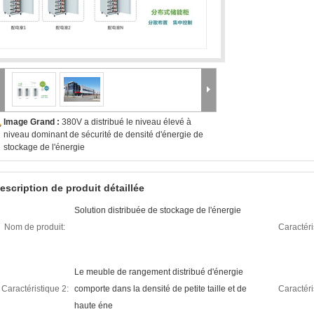
Image Grand :
380V a distribué le niveau élevé à
niveau dominant de sécurité de densité d'énergie de
stockage de l'énergie
escription de produit détaillée
Solution distribuée de stockage de l'énergie
Nom de produit:
Caractéri
Le meuble de rangement distribué d'énergie
Caractéristique 2:
comporte dans la densité de petite taille et de
Caractéri
haute éne